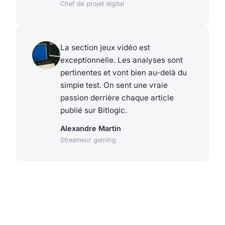
Chef de projet digital
La section jeux vidéo est
exceptionnelle. Les analyses sont
pertinentes et vont bien au-delà du
simple test. On sent une vraie
passion derrière chaque article
publié sur Bitlogic.
Alexandre Martin
Streameur gaming