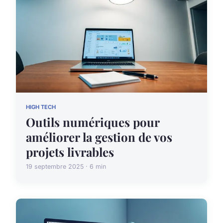
HIGH TECH
Outils numériques pour
améliorer la gestion de vos
projets livrables
19 septembre 2025 · 6 min