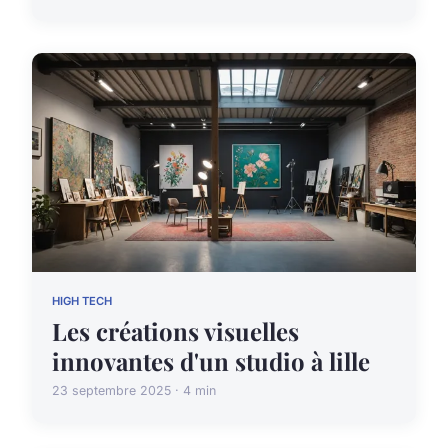
HIGH TECH
Les créations visuelles
innovantes d'un studio à lille
23 septembre 2025 · 4 min