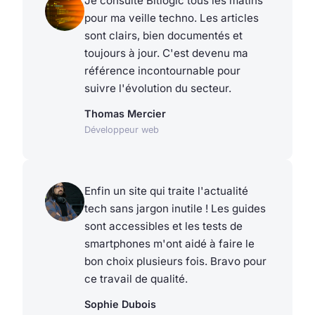
Je consulte Bitlogic tous les matins
pour ma veille techno. Les articles
sont clairs, bien documentés et
toujours à jour. C'est devenu ma
référence incontournable pour
suivre l'évolution du secteur.
Thomas Mercier
Développeur web
Enfin un site qui traite l'actualité
tech sans jargon inutile ! Les guides
sont accessibles et les tests de
smartphones m'ont aidé à faire le
bon choix plusieurs fois. Bravo pour
ce travail de qualité.
Sophie Dubois