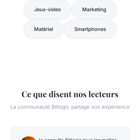
Jeux-video
Marketing
Matériel
Smartphones
Ce que disent nos lecteurs
La communauté Bitlogic partage son expérience