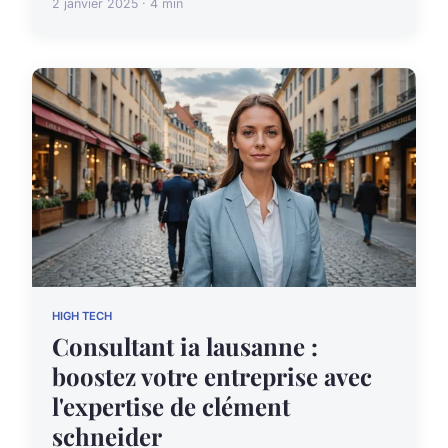
2 janvier 2025 · 4 min
HIGH TECH
Consultant ia lausanne :
boostez votre entreprise avec
l'expertise de clément
schneider