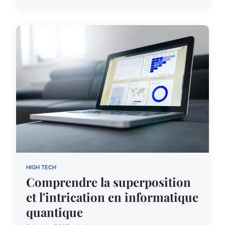
HIGH TECH
Comprendre la superposition
et l'intrication en informatique
quantique