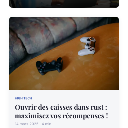
HIGH TECH
Ouvrir des caisses dans rust :
maximisez vos récompenses !
14 mars 2025 · 4 min